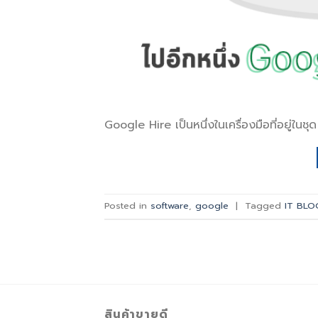
Google Hire เป็นหนึ่งในเครื่องมือที่อยู่ในช
Posted in
software
,
google
|
Tagged
IT BLO
สินค้าขายดี