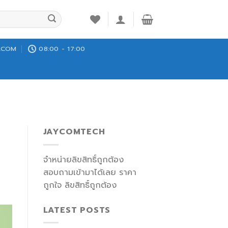
.COM
08:00 - 17:00
JAYCOMTECH
จำหน่ายลิขสิทธิ์ถูกต้อง
สอบถามเข้ามาได้เลย ราคา
ถูกใจ ลิขสิทธิ์ถูกต้อง
LATEST POSTS