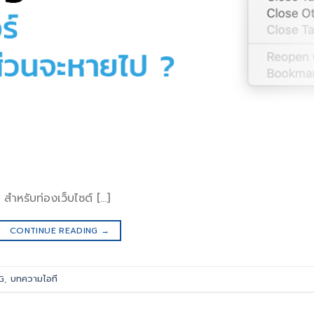
ำหรับท่องเว็บไซต์ […]
CONTINUE READING
→
G
,
บทความไอที