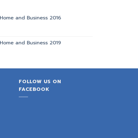
e Home and Business 2016
e Home and Business 2019
FOLLOW US ON
FACEBOOK