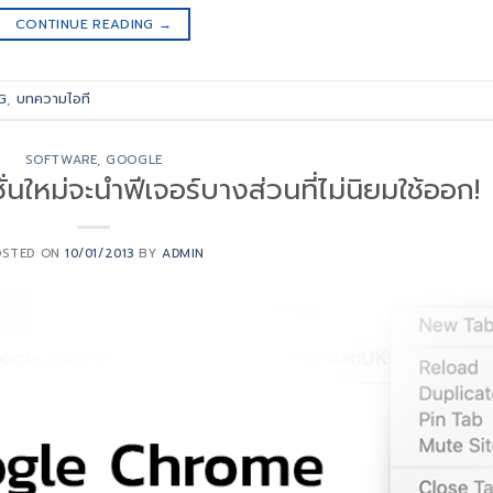
CONTINUE READING
→
G
,
บทความไอที
SOFTWARE
,
GOOGLE
ใหม่จะนำฟีเจอร์บางส่วนที่ไม่นิยมใช้ออก!
OSTED ON
10/01/2013
BY
ADMIN