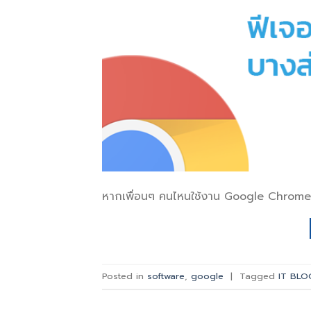
หากเพื่อนๆ คนไหนใช้งาน Google Chrome ส
Posted in
software
,
google
|
Tagged
IT BLO