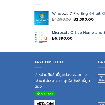
Windows 7 Pro Eng 64 bit 
฿
4,690.00
฿
2,590.00
Microsoft Office Home and 
฿
6,390.00
JAYCOMTECH
LA
จำหน่ายลิขสิทธิ์ถูกต้อง สอบถาม
11
เข้ามาได้เลย ราคาถูกใจ ลิขสิทธิ์ถูก
ม.ค.
ต้อง