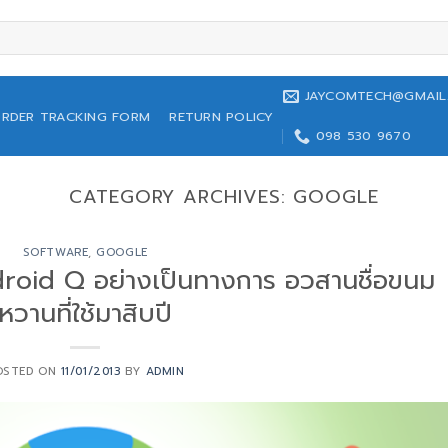
JAYCOMTECH@GMAIL
RDER TRACKING FORM
RETURN POLICY
098 530 9670
CATEGORY ARCHIVES:
GOOGLE
SOFTWARE
,
GOOGLE
roid Q อย่างเป็นทางการ อวสานชื่อขนม
หวานที่ใช้มาสิบปี
OSTED ON
11/01/2013
BY
ADMIN