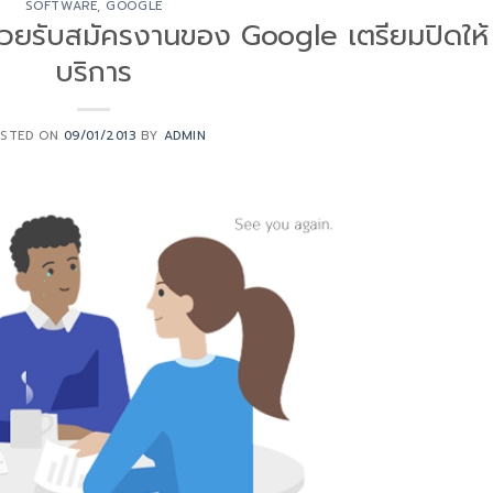
SOFTWARE
,
GOOGLE
ช่วยรับสมัครงานของ Google เตรียมปิดให้
บริการ
STED ON
09/01/2013
BY
ADMIN