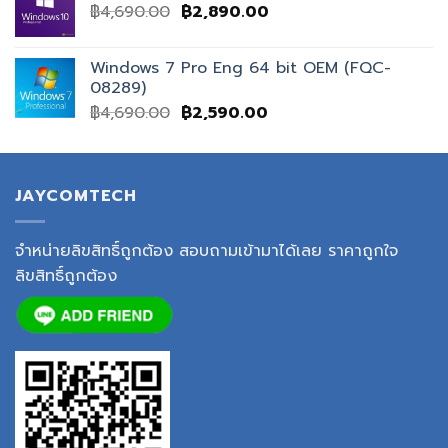
฿
4,690.00
฿
2,890.00
Windows 7 Pro Eng 64 bit OEM (FQC-
08289)
฿
4,690.00
฿
2,590.00
JAYCOMTECH
จำหน่ายลิขสิทธิ์ถูกต้อง สอบถามเข้ามาได้เลย ราคาถูกใจ
ลิขสิทธิ์ถูกต้อง