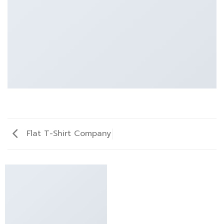
Flat T-Shirt Company